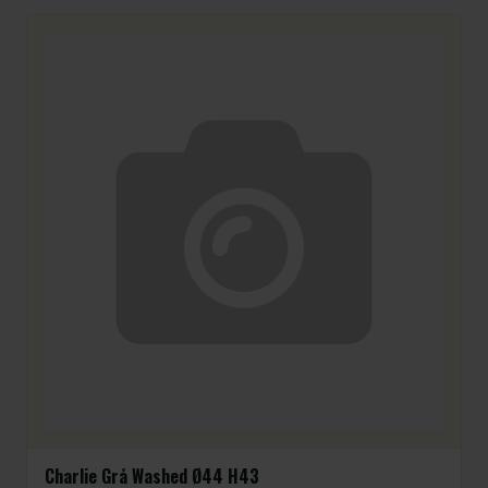
Charlie Grå Washed Ø44 H43