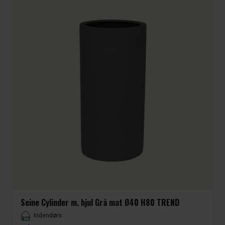
Seine Cylinder m. hjul Grå mat Ø40 H80 TREND
Placement
Indendørs