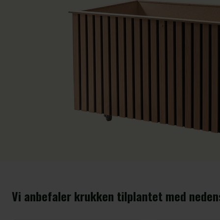
Vi anbefaler krukken tilplantet med neden