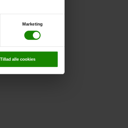
Marketing
Tillad alle cookies