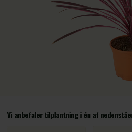
Vi anbefaler tilplantning i én af nedenstå