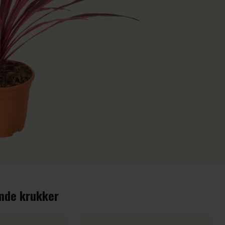
ende krukker