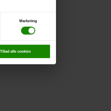
Marketing
Tillad alle cookies