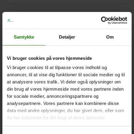
Samtykke
Detaljer
Om
Vi bruger cookies på vores hjemmeside
Vi bruger cookies til at tilpasse vores indhold og
annoncer, til at vise dig funktioner til sociale medier og til
at analysere vores trafik. Vi deler også oplysninger om
din brug af vores hjemmeside med vores partnere inden
for sociale medier, annonceringspartnere og
analysepartnere. Vores partnere kan kombinere disse
data med andre oplysninger, du har givet dem, eller som
de har indsamlet fra din brug af deres tjenester.