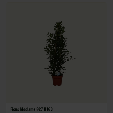
Ficus Moclame Ø27 H160