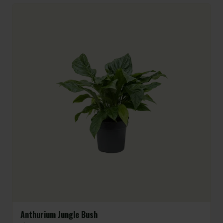
Anthurium Jungle Bush