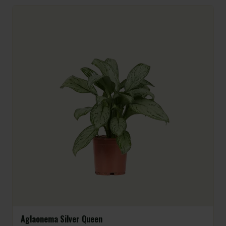
Aglaonema Silver Queen