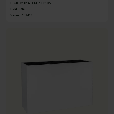
H: 50 CM B: 40 CM L: 112 CM
Hvid Blank
Varenr.:
108412