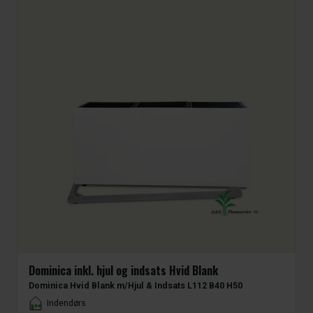
Dominica inkl. hjul og indsats Hvid Blank
Dominica Hvid Blank m/Hjul & Indsats L112 B40 H50
Placement
Indendørs