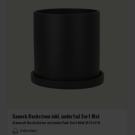
Ganesh Rockstone inkl. underfad Sort Mat
Ganesh Rockstone m/underfad Sort Mat Ø15 H15
Placement
Indendørs