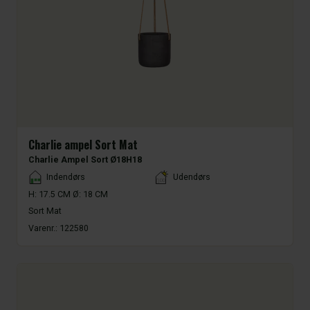
Charlie ampel Sort Mat
Charlie Ampel Sort Ø18H18
Placement
Indendørs
Udendørs
H: 17.5 CM Ø: 18 CM
Sort Mat
Varenr.:
122580