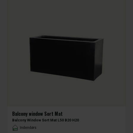
Balcony window Sort Mat
Balcony Window Sort Mat L50 B20 H20
Placement
Indendørs