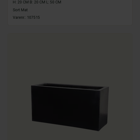
H: 20 CM B: 20 CM L: 50 CM
Sort Mat
Varenr.:
107515