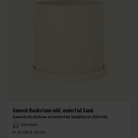
Ganesh Rockstone inkl. underfad Sand
Ganesh Rockstone m/underfad Sandfarvet Ø20 H20
Placement
Indendørs
H: 20 CM Ø: 20 CM