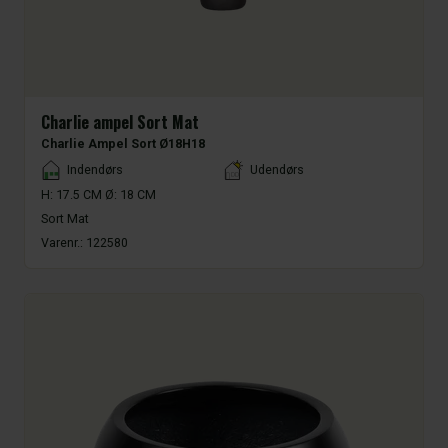
Charlie ampel Sort Mat
Charlie Ampel Sort Ø18H18
Placement
Indendørs
Udendørs
H: 17.5 CM Ø: 18 CM
Sort Mat
Varenr.:
122580