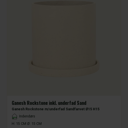
Ganesh Rockstone inkl. underfad Sand
Ganesh Rockstone m/underfad Sandfarvet Ø15 H15
Placement
Indendørs
H: 15 CM Ø: 15 CM