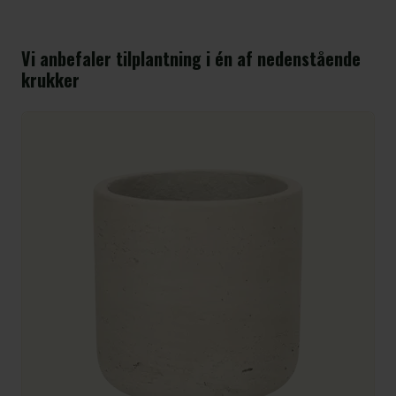
Vi anbefaler tilplantning i én af nedenstående
krukker